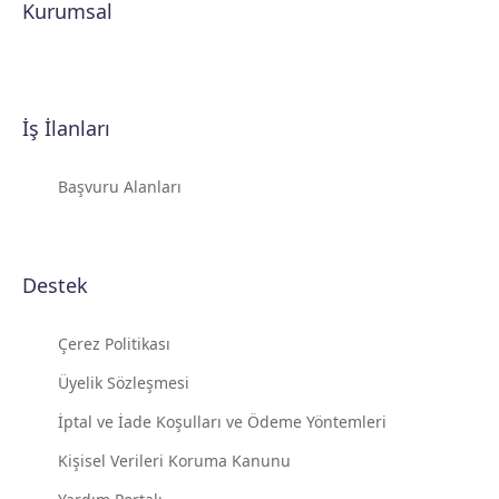
Kurumsal
İş İlanları
Başvuru Alanları
Destek
Çerez Politikası
Üyelik Sözleşmesi
İptal ve İade Koşulları ve Ödeme Yöntemleri
Kişisel Verileri Koruma Kanunu