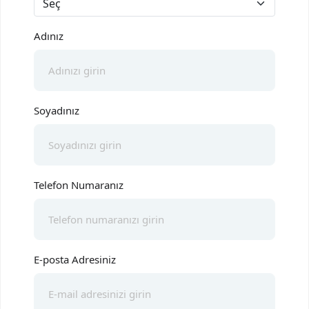
Adınız
Soyadınız
Telefon Numaranız
E-posta Adresiniz