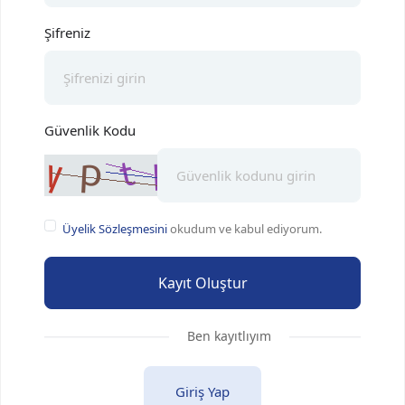
Şifreniz
Güvenlik Kodu
Üyelik Sözleşmesini
okudum ve kabul ediyorum.
Kayıt Oluştur
Ben kayıtlıyım
Giriş Yap