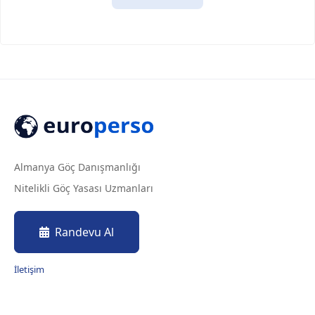
Almanya Göç Danışmanlığı
Nitelikli Göç Yasası Uzmanları
Randevu Al
İletişim