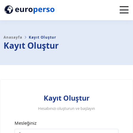
Anasayfa
Kayıt Oluştur
Kayıt Oluştur
Kayıt Oluştur
Hesabınızı oluşturun ve başlayın
Mesleğiniz