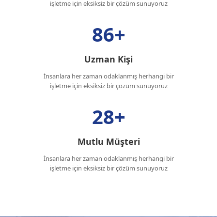
işletme için eksiksiz bir çözüm sunuyoruz
86+
Uzman Kişi
İnsanlara her zaman odaklanmış herhangi bir
işletme için eksiksiz bir çözüm sunuyoruz
28+
Mutlu Müşteri
İnsanlara her zaman odaklanmış herhangi bir
işletme için eksiksiz bir çözüm sunuyoruz