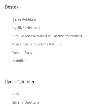
Destek
Çerez Politikası
Üyelik Sözleşmesi
İptal ve İade Koşulları ve Ödeme Yöntemleri
Kişisel Verileri Koruma Kanunu
Yardım Portalı
Etkinlikler
Üyelik İşlemleri
Giriş
Şifremi Unuttum