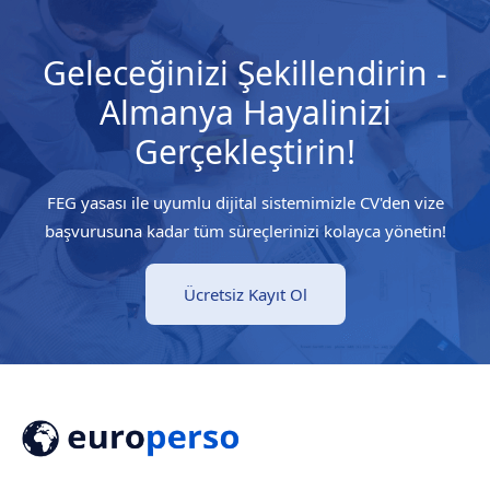
Geleceğinizi Şekillendirin -
Almanya Hayalinizi
Gerçekleştirin!
FEG yasası ile uyumlu dijital sistemimizle CV'den vize
başvurusuna kadar tüm süreçlerinizi kolayca yönetin!
Ücretsiz Kayıt Ol