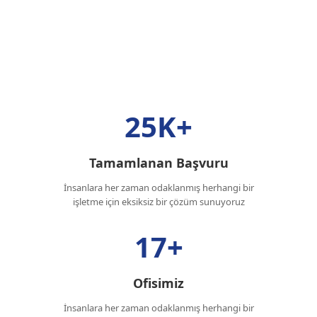
25K+
Tamamlanan Başvuru
İnsanlara her zaman odaklanmış herhangi bir
işletme için eksiksiz bir çözüm sunuyoruz
17+
Ofisimiz
İnsanlara her zaman odaklanmış herhangi bir