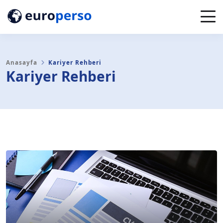
Anasayfa
Kariyer Rehberi
Kariyer Rehberi