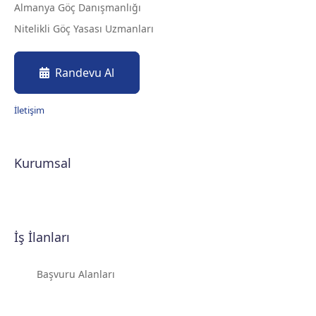
Almanya Göç Danışmanlığı
Nitelikli Göç Yasası Uzmanları
Randevu Al
İletişim
Kurumsal
İş İlanları
Başvuru Alanları