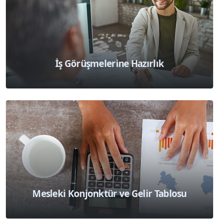
İş Görüşmelerine Hazırlık
Mesleki Konjonktür ve Gelir Tablosu