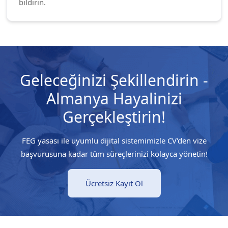
bildirin.
Geleceğinizi Şekillendirin -
Almanya Hayalinizi
Gerçekleştirin!
FEG yasası ile uyumlu dijital sistemimizle CV'den vize
başvurusuna kadar tüm süreçlerinizi kolayca yönetin!
Ücretsiz Kayıt Ol