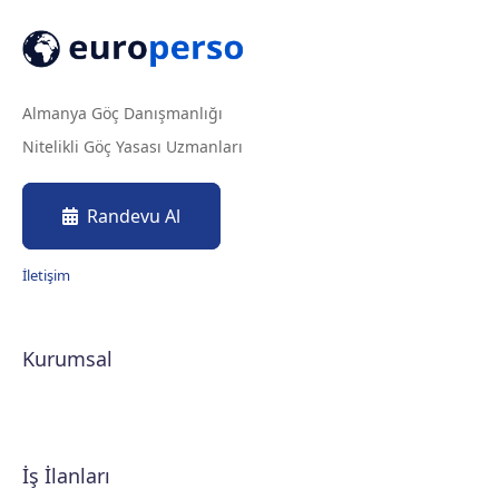
Almanya Göç Danışmanlığı
Nitelikli Göç Yasası Uzmanları
Randevu Al
İletişim
Kurumsal
İş İlanları