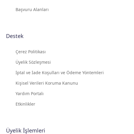
Başvuru Alanları
Destek
Çerez Politikası
Üyelik Sözleşmesi
İptal ve İade Koşulları ve Ödeme Yöntemleri
Kişisel Verileri Koruma Kanunu
Yardım Portalı
Etkinlikler
Üyelik İşlemleri