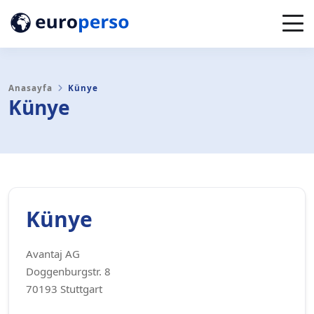
Anasayfa
Künye
Künye
Künye
Avantaj AG
Doggenburgstr. 8
70193 Stuttgart