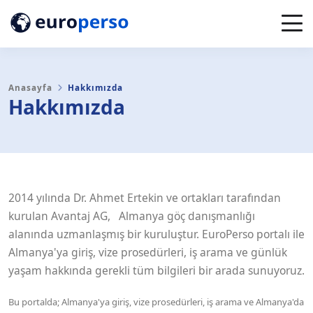
Anasayfa
Hakkımızda
Hakkımızda
2014 yılında Dr. Ahmet Ertekin ve ortakları tarafından
kurulan Avantaj AG,
Almanya göç danışmanlığı
alanında uzmanlaşmış bir kuruluştur. EuroPerso portalı ile
Almanya'ya giriş, vize prosedürleri, iş arama ve günlük
yaşam hakkında gerekli tüm bilgileri bir arada sunuyoruz.
Bu portalda; Almanya'ya giriş, vize prosedürleri, iş arama ve Almanya'da