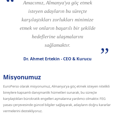
Amacımız, Almanya'ya göç etmek
isteyen adayların bu süreçte
karşılaştıkları zorlukları minimize
etmek ve onların başarılı bir şekilde
hedeflerine ulaşmalarını
sağlamaktır.
Dr. Ahmet Ertekin - CEO & Kurucu
Misyonumuz
EuroPerso olarak misyonumuz, Almanya'ya göç etmek isteyen nitelikli
bireylere kapsamlı danışmanlık hizmetleri sunarak, bu süreçte
karşılaştıkları bürokratik engelleri aşmalarına yardımcı olmaktır. FEG
yasası çerçevesinde güncel bilgiler sağlayarak, adayların doğru kararlar
vermelerini destekliyoruz.