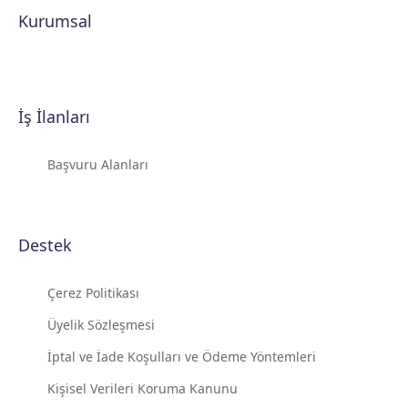
Kurumsal
İş İlanları
Başvuru Alanları
Destek
Çerez Politikası
Üyelik Sözleşmesi
İptal ve İade Koşulları ve Ödeme Yöntemleri
Kişisel Verileri Koruma Kanunu