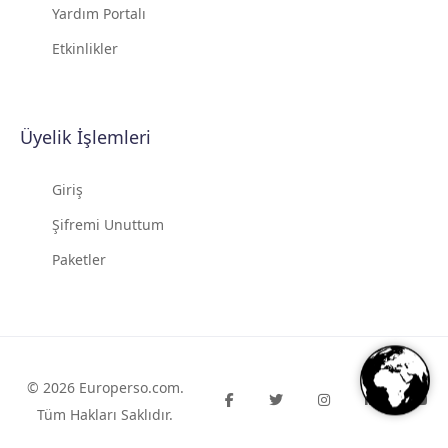
Yardım Portalı
Etkinlikler
Üyelik İşlemleri
Giriş
Şifremi Unuttum
Paketler
© 2026
Europerso.com
.
Tüm Hakları Saklıdır.