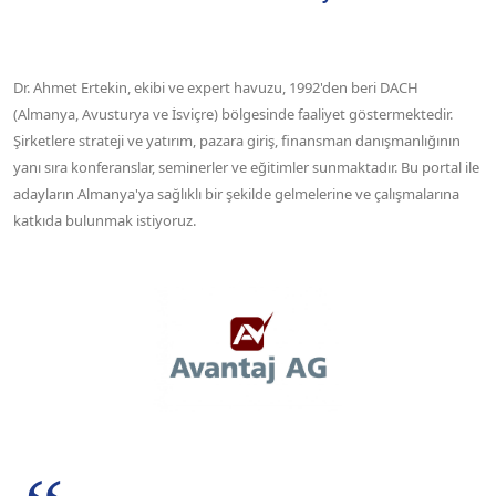
Dr. Ahmet Ertekin, ekibi ve expert havuzu, 1992'den beri DACH
(Almanya, Avusturya ve İsviçre) bölgesinde faaliyet göstermektedir.
Şirketlere strateji ve yatırım, pazara giriş, finansman danışmanlığının
yanı sıra konferanslar, seminerler ve eğitimler sunmaktadır. Bu portal ile
adayların Almanya'ya sağlıklı bir şekilde gelmelerine ve çalışmalarına
katkıda bulunmak istiyoruz.