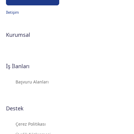
İletişim
Kurumsal
İş İlanları
Başvuru Alanları
Destek
Çerez Politikası