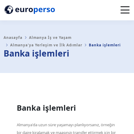
Anasayfa
Almanya İş ve Yaşam
Almanya'ya Yerleşim ve İlk Adımlar
Banka işlemleri
Banka işlemleri
Banka işlemleri
Almanya'da uzun süre yaşamayı planlıyorsanız, örneğin
bir daire kiralamak ve maaşınızı transfer ettirmek için bir