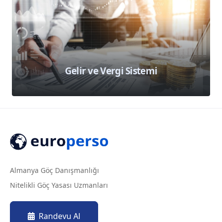
Gelir ve Vergi Sistemi
Almanya Göç Danışmanlığı
Nitelikli Göç Yasası Uzmanları
Randevu Al