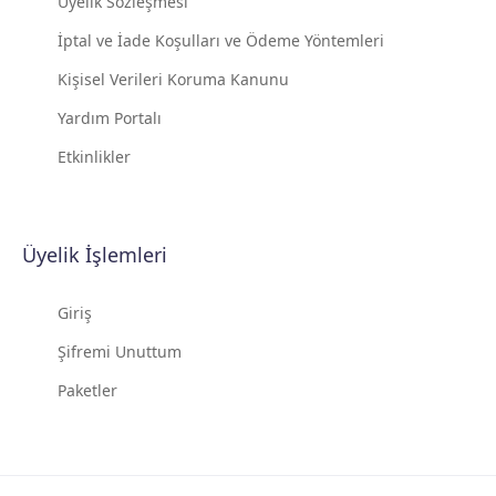
Üyelik Sözleşmesi
İptal ve İade Koşulları ve Ödeme Yöntemleri
Kişisel Verileri Koruma Kanunu
Yardım Portalı
Etkinlikler
Üyelik İşlemleri
Giriş
Şifremi Unuttum
Paketler